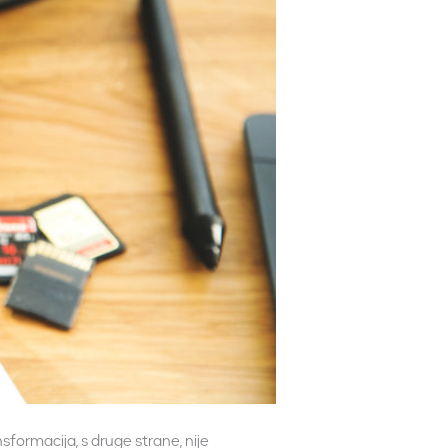
sformacija, s druge strane, nije