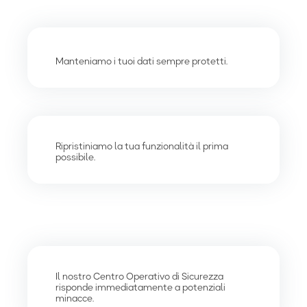
Manteniamo i tuoi dati sempre protetti.
Ripristiniamo la tua funzionalità il prima
possibile.
Il nostro Centro Operativo di Sicurezza
risponde immediatamente a potenziali
minacce.