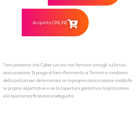
Acquista ONLINE
Tieni presente che Cyber Lev Ins non fornisce consigli sulla tua
assicurazione. Si prega di fare riferimento ai Termini e condizioni
della polizza per determinare se la propria assicurazione soddisfa
le proprie aspettative e se la copertura garantisce la protezione
e/o assistenza finanziaria adeguata.