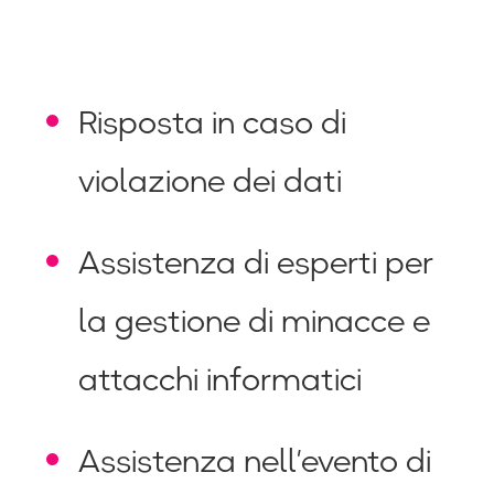
Risposta in caso di
violazione dei dati
Assistenza di esperti per
la gestione di minacce e
attacchi informatici
Assistenza nell’evento di