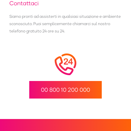
Contattaci
Siamo pronti ad assisterti in qualsiasi situazione e ambiente
sconosciuto. Puoi semplicemente chiamarci sul nostro
telefono gratuito 24 ore su 24.
00 800 10 200 000