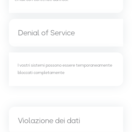
Denial of Service
I vostri sistemi possono essere temporaneamente
bloccati completamente
Violazione dei dati