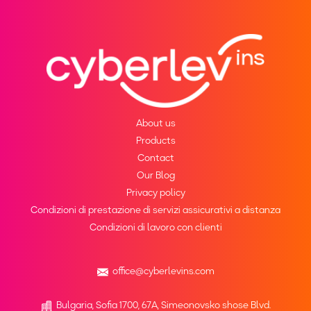
About us
Products
Contact
Our Blog
Privacy policy
Condizioni di prestazione di servizi assicurativi a distanza
Condizioni di lavoro con clienti
office@cyberlevins.com
Bulgaria, Sofia 1700, 67A, Simeonovsko shose Blvd.