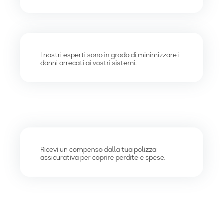
I nostri esperti sono in grado di minimizzare i
danni arrecati ai vostri sistemi.
Ricevi un compenso dalla tua polizza
assicurativa per coprire perdite e spese.