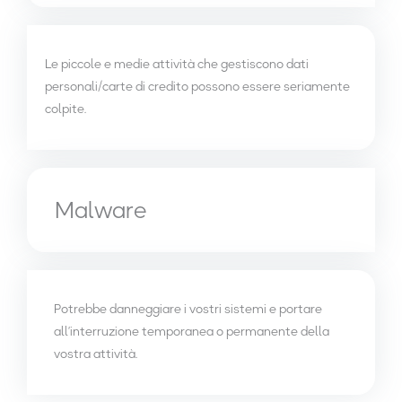
Le piccole e medie attività che gestiscono dati
personali/carte di credito possono essere seriamente
colpite.
Malware
Potrebbe danneggiare i vostri sistemi e portare
all’interruzione temporanea o permanente della
vostra attività.