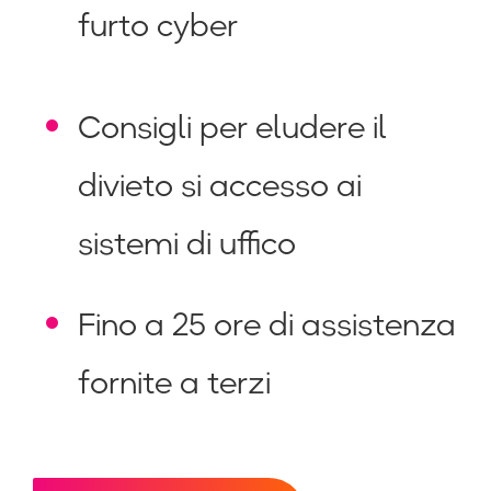
furto cyber
Consigli per eludere il
divieto si accesso ai
sistemi di uffico
Fino a 25 ore di assistenza
fornite a terzi