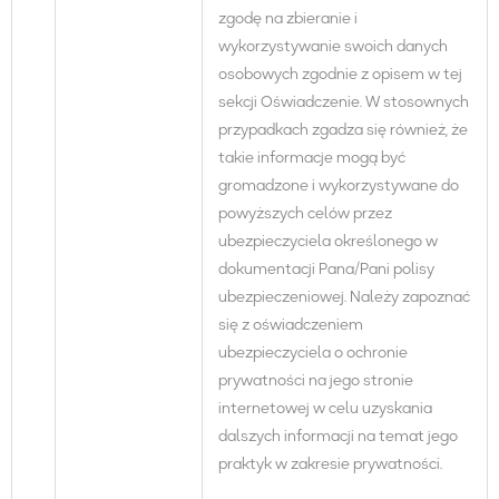
zgodę na zbieranie i
wykorzystywanie swoich danych
osobowych zgodnie z opisem w tej
sekcji Oświadczenie. W stosownych
przypadkach zgadza się również, że
takie informacje mogą być
gromadzone i wykorzystywane do
powyższych celów przez
ubezpieczyciela określonego w
dokumentacji Pana/Pani polisy
ubezpieczeniowej. Należy zapoznać
się z oświadczeniem
ubezpieczyciela o ochronie
prywatności na jego stronie
internetowej w celu uzyskania
dalszych informacji na temat jego
praktyk w zakresie prywatności.