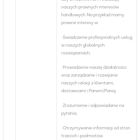
naszych prawnych interesów
handlowych. Na przykład mamy
prawne interesy w:
· Świadczenie profesjonalnych usług
w naszych globalnych
rozwiązaniach;
· Prowadzenie naszej działalności
oraz zarządzanie i rozwijanie
naszych relacji z klientami,
dostawcami i Panem/Panią;
· Zrozumienie i odpowiadanie na
pytania;
· Otrzymywanie informacji od stron
trzecich i podmiotów