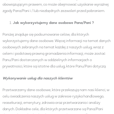
obowiązującym prawem, co może obejmować uzyskanie wyraźnej
zgody Pana/Pani i / lub niezbędnych zezwoleń przed pobraniem.
Jak wykorzystujemy dane osobowe
Pana/Pani
?
Poniżej znajduje się podsumowanie celów, dla których
wykorzystujemy dane osobowe. Więcej informacji na temat danych
osobowych zebranych na temat każdej z naszych usług, wraz z
celem i podstawą prawną gromadzenia informacji, może zostać
Panu/Pani dostarczonych w oddzielnych informacjach o
prywatności, które są istotne dla usług, które Panu/Pani dotyczą.
Wykonywanie usług dla naszych klientów
Przetwarzamy dane osobowe, które przekazują nam nasi klienci, w
celu świadczenia naszych usług w zakresie ryzyka handlowego,
reasekuracji, emerytury, zdrowia oraz przetwarzania i analizy
danych. Dokładne cele, dla których przetwarzane są Pana/Pani