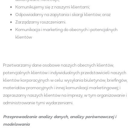
Komunikujemy się z naszymi klientami;
Odpowiadamy na zapytania i skargi klientów; oraz
Zarządzamy roszczeniami.
Komunikacja i marketing do obecnych i potencjalnych
klientów
Przetwarzamy dane osobowe naszych obecnych klientów,
potencjalnych klientów i indywidualnych przedstawicieli naszych
klientów korporacyjnych w celu: wysyłania biuletynów, briefingów,
materiałów promocyjnych i innej komunikacji marketingowej; i
zapraszamy naszych klientów na imprezy, w tym organizowanie i
administrowanie tymi wydarzeniami.
Przeprowadzanie analizy danych, analizy porównawczej i
modelowania